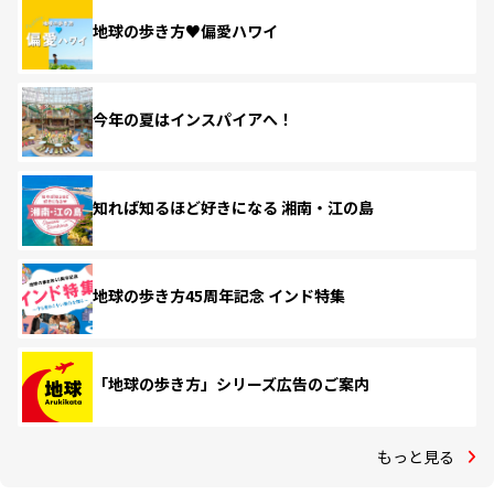
地球の歩き方♥偏愛ハワイ
今年の夏はインスパイアへ！
知れば知るほど好きになる 湘南・江の島
地球の歩き方45周年記念 インド特集
「地球の歩き方」シリーズ広告のご案内
もっと見る