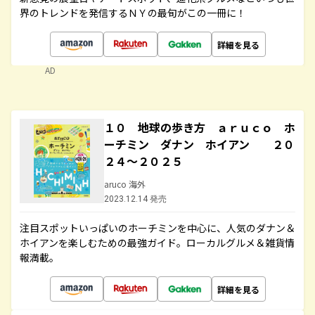
界のトレンドを発信するＮＹの最旬がこの一冊に！
詳細を見る
AD
１０ 地球の歩き方 ａｒｕｃｏ ホ
ーチミン ダナン ホイアン ２０
２４～２０２５
aruco 海外
2023.12.14 発売
注目スポットいっぱいのホーチミンを中心に、人気のダナン＆
ホイアンを楽しむための最強ガイド。ローカルグルメ＆雑貨情
報満載。
詳細を見る