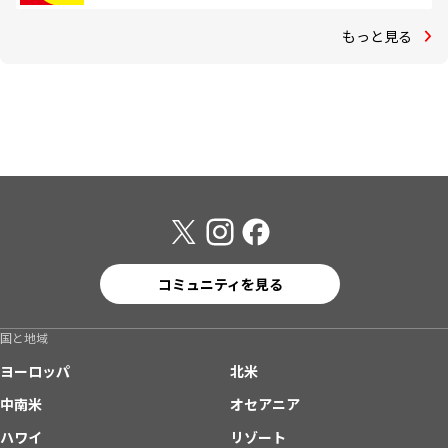
もっと見る
コミュニティを見る
国と地域
ヨーロッパ
北米
中南米
オセアニア
ハワイ
リゾート