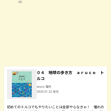
AD
０４ 地球の歩き方 ａｒｕｃｏ ト
ルコ
aruco 海外
2020.01.22 発売
初めてのトルコでもやりたいことは全部やらなきゃ！ 憧れの