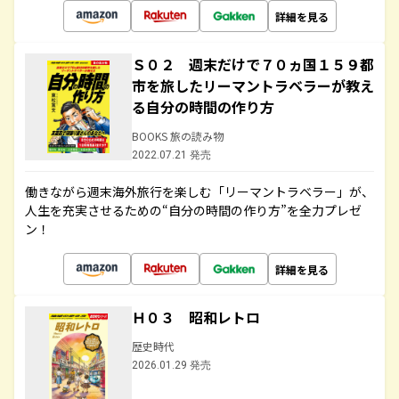
詳細を見る
Ｓ０２ 週末だけで７０ヵ国１５９都
市を旅したリーマントラベラーが教え
る自分の時間の作り方
BOOKS 旅の読み物
2022.07.21 発売
働きながら週末海外旅行を楽しむ「リーマントラベラー」が、
人生を充実させるための“自分の時間の作り方”を全力プレゼ
ン！
詳細を見る
Ｈ０３ 昭和レトロ
歴史時代
2026.01.29 発売