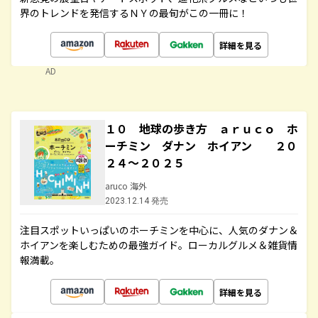
界のトレンドを発信するＮＹの最旬がこの一冊に！
詳細を見る
AD
１０ 地球の歩き方 ａｒｕｃｏ ホ
ーチミン ダナン ホイアン ２０
２４～２０２５
aruco 海外
2023.12.14 発売
注目スポットいっぱいのホーチミンを中心に、人気のダナン＆
ホイアンを楽しむための最強ガイド。ローカルグルメ＆雑貨情
報満載。
詳細を見る