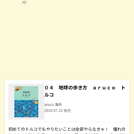
AD
０４ 地球の歩き方 ａｒｕｃｏ ト
ルコ
aruco 海外
2020.01.22 発売
初めてのトルコでもやりたいことは全部やらなきゃ！ 憧れの