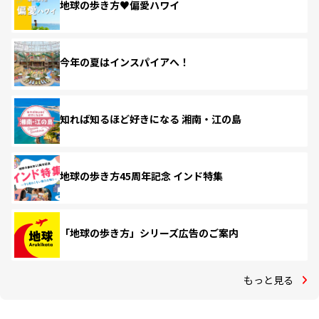
地球の歩き方♥偏愛ハワイ
今年の夏はインスパイアへ！
知れば知るほど好きになる 湘南・江の島
地球の歩き方45周年記念 インド特集
「地球の歩き方」シリーズ広告のご案内
もっと見る