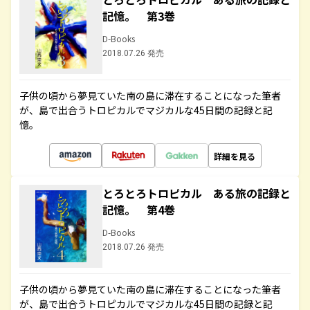
記憶。 第3巻
D-Books
2018.07.26 発売
子供の頃から夢見ていた南の島に滞在することになった筆者
が、島で出合うトロピカルでマジカルな45日間の記録と記
憶。
詳細を見る
とろとろトロピカル ある旅の記録と
記憶。 第4巻
D-Books
2018.07.26 発売
子供の頃から夢見ていた南の島に滞在することになった筆者
が、島で出合うトロピカルでマジカルな45日間の記録と記