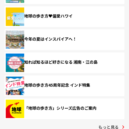
地球の歩き方♥偏愛ハワイ
今年の夏はインスパイアへ！
知れば知るほど好きになる 湘南・江の島
地球の歩き方45周年記念 インド特集
「地球の歩き方」シリーズ広告のご案内
もっと見る