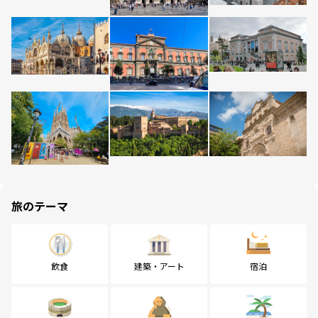
旅のテーマ
飲食
建築・アート
宿泊