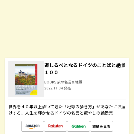
道しるべとなるドイツのことばと絶景
１００
BOOKS 旅の名言＆絶景
2022.11.04 発売
世界を４０年以上歩いてきた「地球の歩き方」があなたにお届
けする、人生を輝かせるドイツの名言と癒やしの絶景集
詳細を見る