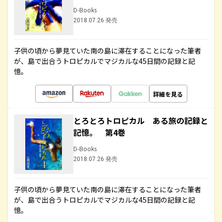
D-Books
2018.07.26 発売
子供の頃から夢見ていた南の島に滞在することになった筆者
が、島で出合うトロピカルでマジカルな45日間の記録と記
憶。
詳細を見る
とろとろトロピカル ある旅の記録と
記憶。 第4巻
D-Books
2018.07.26 発売
子供の頃から夢見ていた南の島に滞在することになった筆者
が、島で出合うトロピカルでマジカルな45日間の記録と記
憶。