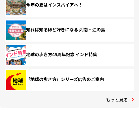
今年の夏はインスパイアへ！
知れば知るほど好きになる 湘南・江の島
地球の歩き方45周年記念 インド特集
「地球の歩き方」シリーズ広告のご案内
もっと見る