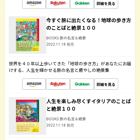
詳細を見る
今すぐ旅に出たくなる！地球の歩き方
のことばと絶景１００
BOOKS 旅の名言＆絶景
2022.11.18 発売
世界を４０年以上歩いてきた「地球の歩き方」があなたにお届
けする、人生を輝かせる旅の名言と癒やしの絶景集
詳細を見る
人生を楽しみ尽くすイタリアのことば
と絶景１００
BOOKS 旅の名言＆絶景
2022.11.18 発売