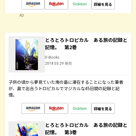
詳細を見る
AD
とろとろトロピカル ある旅の記録と
記憶。 第2巻
D-Books
2018.03.29 発売
子供の頃から夢見ていた南の島に滞在することになった筆者
が、島で出合うトロピカルでマジカルな45日間の記録と記
憶。
詳細を見る
とろとろトロピカル ある旅の記録と
記憶。 第3巻