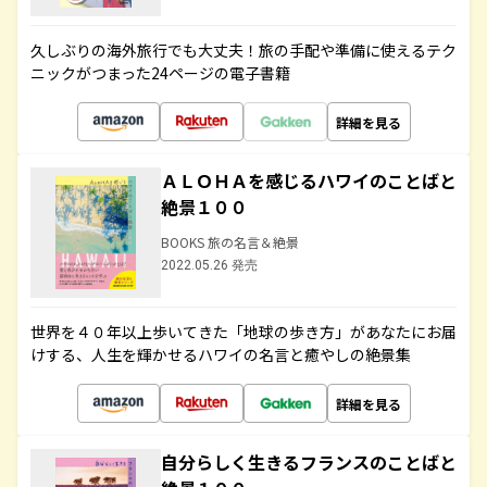
久しぶりの海外旅行でも大丈夫！旅の手配や準備に使えるテク
ニックがつまった24ページの電子書籍
詳細を見る
ＡＬＯＨＡを感じるハワイのことばと
絶景１００
BOOKS 旅の名言＆絶景
2022.05.26 発売
世界を４０年以上歩いてきた「地球の歩き方」があなたにお届
けする、人生を輝かせるハワイの名言と癒やしの絶景集
詳細を見る
自分らしく生きるフランスのことばと