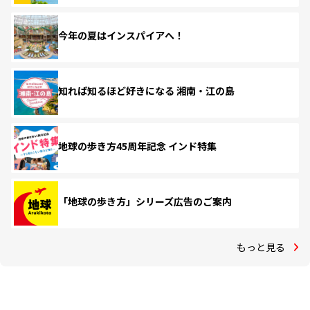
今年の夏はインスパイアへ！
知れば知るほど好きになる 湘南・江の島
地球の歩き方45周年記念 インド特集
「地球の歩き方」シリーズ広告のご案内
もっと見る