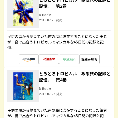
記憶。 第3巻
D-Books
2018.07.26 発売
子供の頃から夢見ていた南の島に滞在することになった筆者
が、島で出合うトロピカルでマジカルな45日間の記録と記
憶。
詳細を見る
とろとろトロピカル ある旅の記録と
記憶。 第4巻
D-Books
2018.07.26 発売
子供の頃から夢見ていた南の島に滞在することになった筆者
が、島で出合うトロピカルでマジカルな45日間の記録と記