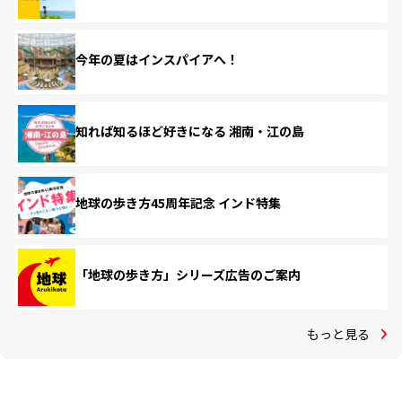
今年の夏はインスパイアへ！
知れば知るほど好きになる 湘南・江の島
地球の歩き方45周年記念 インド特集
「地球の歩き方」シリーズ広告のご案内
もっと見る