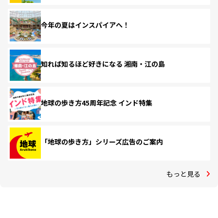
今年の夏はインスパイアへ！
知れば知るほど好きになる 湘南・江の島
地球の歩き方45周年記念 インド特集
「地球の歩き方」シリーズ広告のご案内
もっと見る