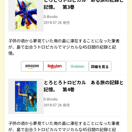
記憶。 第3巻
D-Books
2018.07.26 発売
子供の頃から夢見ていた南の島に滞在することになった筆者
が、島で出合うトロピカルでマジカルな45日間の記録と記
憶。
詳細を見る
とろとろトロピカル ある旅の記録と
記憶。 第4巻
D-Books
2018.07.26 発売
子供の頃から夢見ていた南の島に滞在することになった筆者
が、島で出合うトロピカルでマジカルな45日間の記録と記