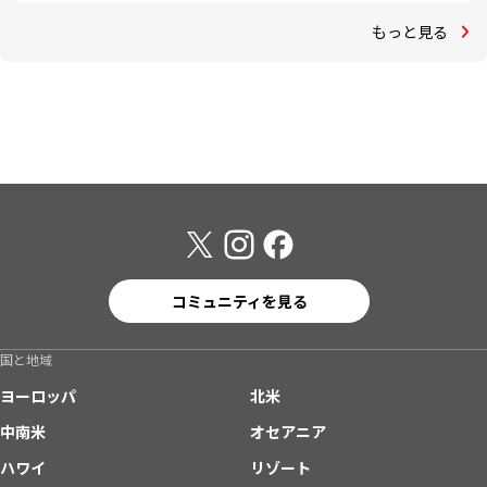
もっと見る
コミュニティを見る
国と地域
ヨーロッパ
北米
中南米
オセアニア
ハワイ
リゾート