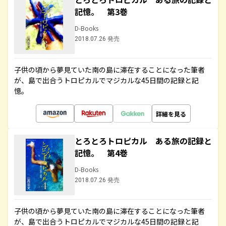
記憶。 第3巻
D-Books
2018.07.26 発売
子供の頃から夢見ていた南の島に滞在することになった筆者
が、島で出合うトロピカルでマジカルな45日間の記録と記
憶。
詳細を見る
とろとろトロピカル ある旅の記録と
記憶。 第4巻
D-Books
2018.07.26 発売
子供の頃から夢見ていた南の島に滞在することになった筆者
が、島で出合うトロピカルでマジカルな45日間の記録と記