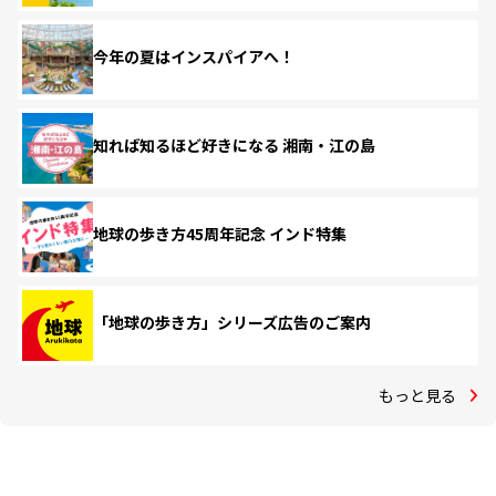
今年の夏はインスパイアへ！
知れば知るほど好きになる 湘南・江の島
地球の歩き方45周年記念 インド特集
「地球の歩き方」シリーズ広告のご案内
もっと見る