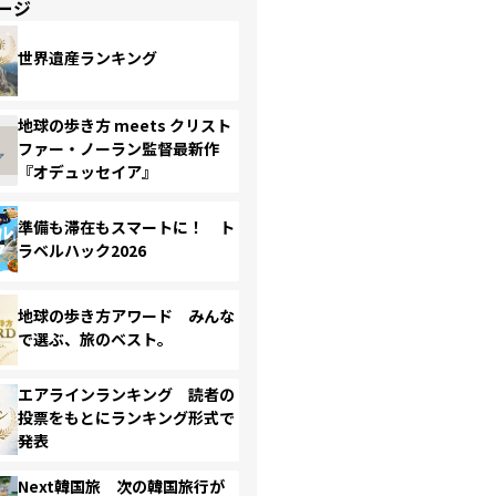
ージ
世界遺産ランキング
地球の歩き方 meets クリスト
ファー・ノーラン監督最新作
『オデュッセイア』
準備も滞在もスマートに！ ト
ラベルハック2026
地球の歩き方アワード みんな
で選ぶ、旅のベスト。
エアラインランキング 読者の
投票をもとにランキング形式で
発表
Next韓国旅 次の韓国旅行が