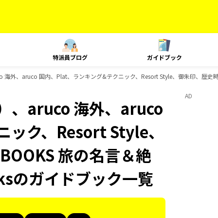
特派員ブログ
ガイドブック
 海外、aruco 国内、Plat、ランキング&テクニック、Resort Style、御朱印、
AD
aruco 海外、aruco
ク、Resort Style、
OOKS 旅の名言＆絶
oksのガイドブック一覧