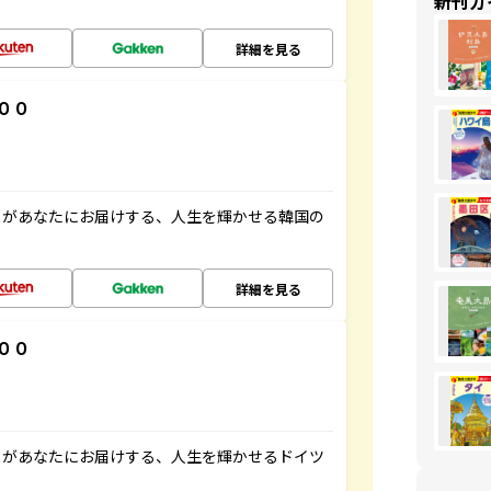
新刊ガ
詳細を見る
００
」があなたにお届けする、人生を輝かせる韓国の
詳細を見る
００
」があなたにお届けする、人生を輝かせるドイツ