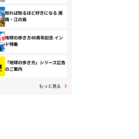
知れば知るほど好きになる 湘
南・江の島
地球の歩き方45周年記念 イン
ド特集
「地球の歩き方」シリーズ広告
のご案内
もっと見る