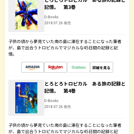
記憶。 第3巻
D-Books
2018.07.26 発売
子供の頃から夢見ていた南の島に滞在することになった筆者
が、島で出合うトロピカルでマジカルな45日間の記録と記
憶。
詳細を見る
とろとろトロピカル ある旅の記録と
記憶。 第4巻
D-Books
2018.07.26 発売
子供の頃から夢見ていた南の島に滞在することになった筆者
が、島で出合うトロピカルでマジカルな45日間の記録と記