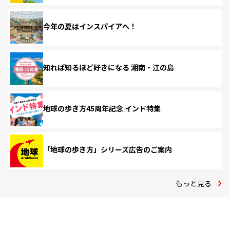
今年の夏はインスパイアへ！
知れば知るほど好きになる 湘南・江の島
地球の歩き方45周年記念 インド特集
「地球の歩き方」シリーズ広告のご案内
もっと見る