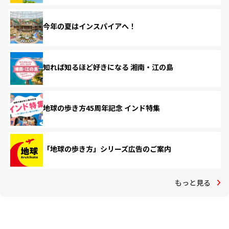
今年の夏はインスパイアへ！
知れば知るほど好きになる 湘南・江の島
地球の歩き方45周年記念 インド特集
「地球の歩き方」シリーズ広告のご案内
もっと見る