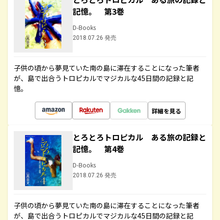
記憶。 第3巻
D-Books
2018.07.26 発売
子供の頃から夢見ていた南の島に滞在することになった筆者
が、島で出合うトロピカルでマジカルな45日間の記録と記
憶。
詳細を見る
とろとろトロピカル ある旅の記録と
記憶。 第4巻
D-Books
2018.07.26 発売
子供の頃から夢見ていた南の島に滞在することになった筆者
が、島で出合うトロピカルでマジカルな45日間の記録と記