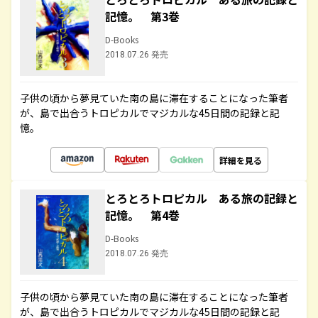
記憶。 第3巻
D-Books
2018.07.26 発売
子供の頃から夢見ていた南の島に滞在することになった筆者
が、島で出合うトロピカルでマジカルな45日間の記録と記
憶。
詳細を見る
とろとろトロピカル ある旅の記録と
記憶。 第4巻
D-Books
2018.07.26 発売
子供の頃から夢見ていた南の島に滞在することになった筆者
が、島で出合うトロピカルでマジカルな45日間の記録と記