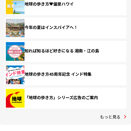
地球の歩き方♥偏愛ハワイ
今年の夏はインスパイアへ！
知れば知るほど好きになる 湘南・江の島
地球の歩き方45周年記念 インド特集
「地球の歩き方」シリーズ広告のご案内
もっと見る