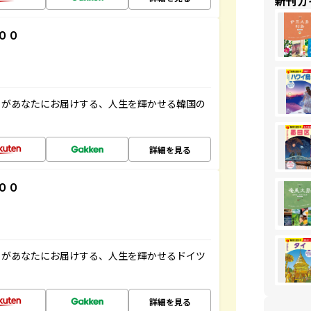
新刊ガ
００
」があなたにお届けする、人生を輝かせる韓国の
詳細を見る
００
」があなたにお届けする、人生を輝かせるドイツ
詳細を見る