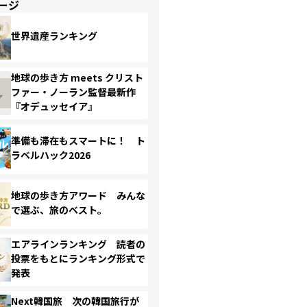
ージ
世界遺産ランキング
地球の歩き方 meets クリスト
ファー・ノーラン監督最新作
『オデュッセイア』
準備も滞在もスマートに！ ト
ラベルハック2026
地球の歩き方アワード みんな
で選ぶ、旅のベスト。
エアラインランキング 読者の
投票をもとにランキング形式で
発表
Next韓国旅 次の韓国旅行が