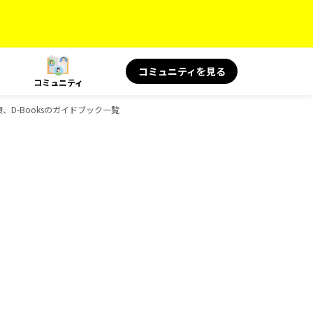
コミュニティを見る
コミュニティ
康、D-Booksのガイドブック一覧