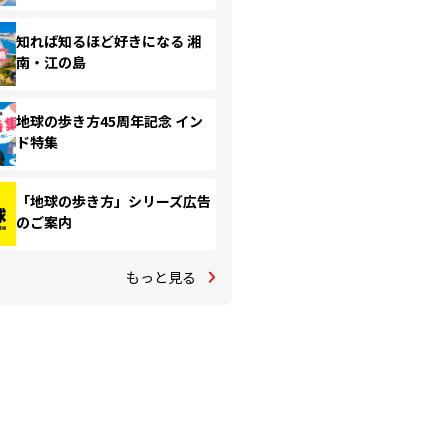
知れば知るほど好きになる 湘
南・江の島
地球の歩き方45周年記念 イン
ド特集
「地球の歩き方」シリーズ広告
のご案内
もっと見る