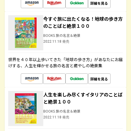
詳細を見る
今すぐ旅に出たくなる！地球の歩き方
のことばと絶景１００
BOOKS 旅の名言＆絶景
2022.11.18 発売
世界を４０年以上歩いてきた「地球の歩き方」があなたにお届
けする、人生を輝かせる旅の名言と癒やしの絶景集
詳細を見る
人生を楽しみ尽くすイタリアのことば
と絶景１００
BOOKS 旅の名言＆絶景
2022.11.18 発売