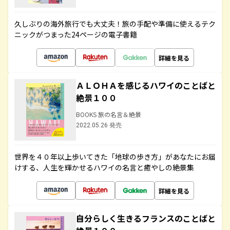
久しぶりの海外旅行でも大丈夫！旅の手配や準備に使えるテク
ニックがつまった24ページの電子書籍
詳細を見る
ＡＬＯＨＡを感じるハワイのことばと
絶景１００
BOOKS 旅の名言＆絶景
2022.05.26 発売
世界を４０年以上歩いてきた「地球の歩き方」があなたにお届
けする、人生を輝かせるハワイの名言と癒やしの絶景集
詳細を見る
自分らしく生きるフランスのことばと