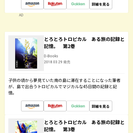
詳細を見る
AD
とろとろトロピカル ある旅の記録と
記憶。 第2巻
D-Books
2018.03.29 発売
子供の頃から夢見ていた南の島に滞在することになった筆者
が、島で出合うトロピカルでマジカルな45日間の記録と記
憶。
詳細を見る
とろとろトロピカル ある旅の記録と
記憶。 第3巻