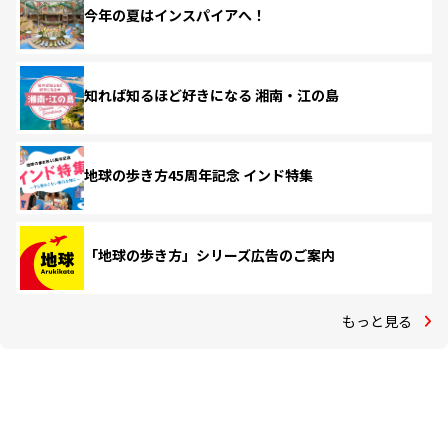
今年の夏はインスパイアへ！
知れば知るほど好きになる 湘南・江の島
地球の歩き方45周年記念 インド特集
「地球の歩き方」シリーズ広告のご案内
もっと見る