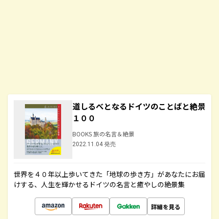
道しるべとなるドイツのことばと絶景
１００
BOOKS 旅の名言＆絶景
2022.11.04 発売
世界を４０年以上歩いてきた「地球の歩き方」があなたにお届
けする、人生を輝かせるドイツの名言と癒やしの絶景集
詳細を見る