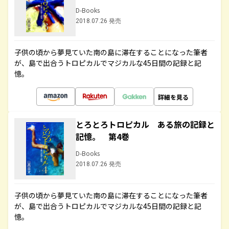
D-Books
2018.07.26 発売
子供の頃から夢見ていた南の島に滞在することになった筆者
が、島で出合うトロピカルでマジカルな45日間の記録と記
憶。
詳細を見る
とろとろトロピカル ある旅の記録と
記憶。 第4巻
D-Books
2018.07.26 発売
子供の頃から夢見ていた南の島に滞在することになった筆者
が、島で出合うトロピカルでマジカルな45日間の記録と記
憶。