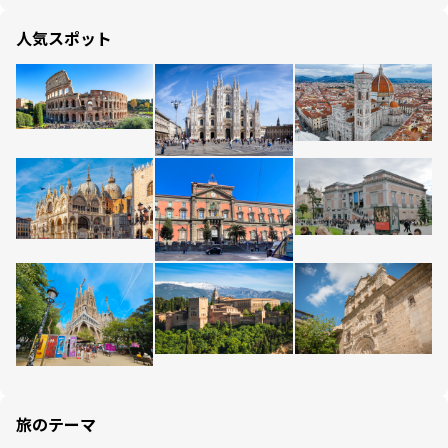
人気スポット
旅のテーマ