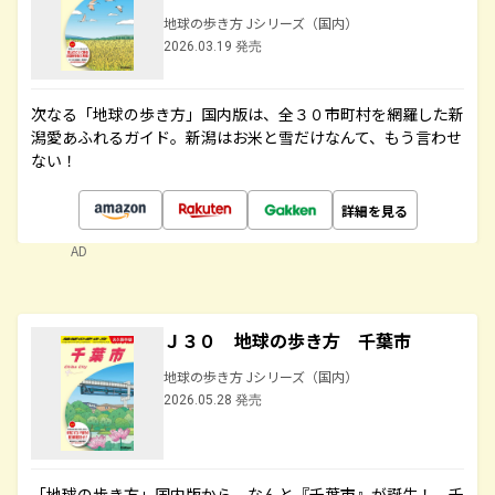
地球の歩き方 Jシリーズ（国内）
2026.03.19 発売
次なる「地球の歩き方」国内版は、全３０市町村を網羅した新
潟愛あふれるガイド。新潟はお米と雪だけなんて、もう言わせ
ない！
詳細を見る
AD
Ｊ３０ 地球の歩き方 千葉市
地球の歩き方 Jシリーズ（国内）
2026.05.28 発売
「地球の歩き方」国内版から、なんと『千葉市』が誕生！ 千