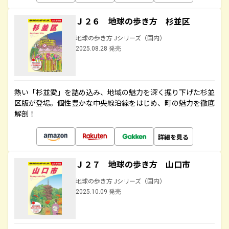
Ｊ２６ 地球の歩き方 杉並区
地球の歩き方 Jシリーズ（国内）
2025.08.28 発売
熱い「杉並愛」を詰め込み、地域の魅力を深く掘り下げた杉並
区版が登場。個性豊かな中央線沿線をはじめ、町の魅力を徹底
解剖！
詳細を見る
Ｊ２７ 地球の歩き方 山口市
地球の歩き方 Jシリーズ（国内）
2025.10.09 発売