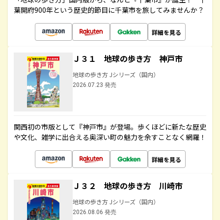
葉開府900年という歴史的節目に千葉市を旅してみませんか？
詳細を見る
Ｊ３１ 地球の歩き方 神戸市
地球の歩き方 Jシリーズ（国内）
2026.07.23 発売
関西初の市版として『神戸市』が登場。歩くほどに新たな歴史
や文化、雑学に出合える奥深い町の魅力を余すことなく網羅！
詳細を見る
Ｊ３２ 地球の歩き方 川崎市
地球の歩き方 Jシリーズ（国内）
2026.08.06 発売