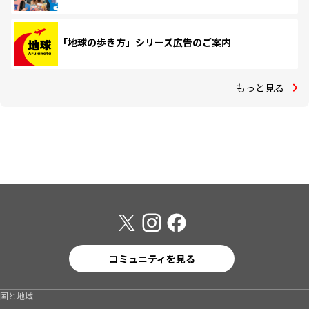
「地球の歩き方」シリーズ広告のご案内
もっと見る
コミュニティを見る
国と地域