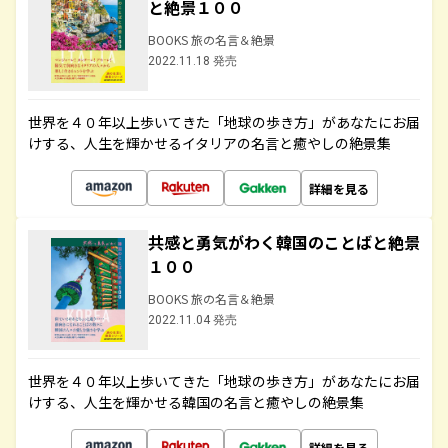
と絶景１００
BOOKS 旅の名言＆絶景
2022.11.18 発売
世界を４０年以上歩いてきた「地球の歩き方」があなたにお届
けする、人生を輝かせるイタリアの名言と癒やしの絶景集
詳細を見る
共感と勇気がわく韓国のことばと絶景
１００
BOOKS 旅の名言＆絶景
2022.11.04 発売
世界を４０年以上歩いてきた「地球の歩き方」があなたにお届
けする、人生を輝かせる韓国の名言と癒やしの絶景集
詳細を見る