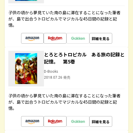
子供の頃から夢見ていた南の島に滞在することになった筆者
が、島で出合うトロピカルでマジカルな45日間の記録と記
憶。
詳細を見る
とろとろトロピカル ある旅の記録と
記憶。 第5巻
D-Books
2018.07.26 発売
子供の頃から夢見ていた南の島に滞在することになった筆者
が、島で出合うトロピカルでマジカルな45日間の記録と記
憶。
詳細を見る