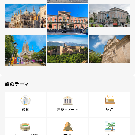
旅のテーマ
飲食
建築・アート
宿泊