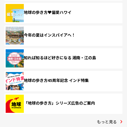
地球の歩き方♥偏愛ハワイ
今年の夏はインスパイアへ！
知れば知るほど好きになる 湘南・江の島
地球の歩き方45周年記念 インド特集
「地球の歩き方」シリーズ広告のご案内
もっと見る