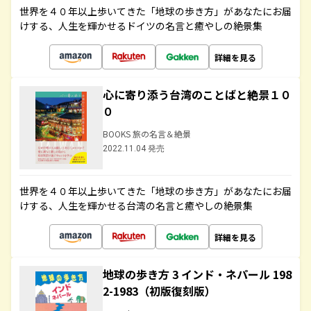
世界を４０年以上歩いてきた「地球の歩き方」があなたにお届
けする、人生を輝かせるドイツの名言と癒やしの絶景集
詳細を見る
心に寄り添う台湾のことばと絶景１０
０
BOOKS 旅の名言＆絶景
2022.11.04 発売
世界を４０年以上歩いてきた「地球の歩き方」があなたにお届
けする、人生を輝かせる台湾の名言と癒やしの絶景集
詳細を見る
地球の歩き方 3 インド・ネパール 198
2-1983（初版復刻版）