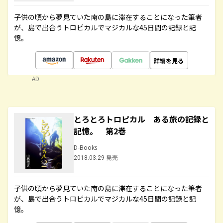
子供の頃から夢見ていた南の島に滞在することになった筆者
が、島で出合うトロピカルでマジカルな45日間の記録と記
憶。
詳細を見る
AD
とろとろトロピカル ある旅の記録と
記憶。 第2巻
D-Books
2018.03.29 発売
子供の頃から夢見ていた南の島に滞在することになった筆者
が、島で出合うトロピカルでマジカルな45日間の記録と記
憶。