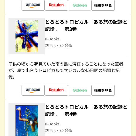
詳細を見る
とろとろトロピカル ある旅の記録と
記憶。 第3巻
D-Books
2018.07.26 発売
子供の頃から夢見ていた南の島に滞在することになった筆者
が、島で出合うトロピカルでマジカルな45日間の記録と記
憶。
詳細を見る
とろとろトロピカル ある旅の記録と
記憶。 第4巻
D-Books
2018.07.26 発売