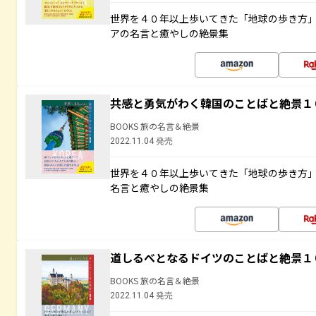
世界を４０年以上歩いてきた「地球の歩き方
アの名言と癒やしの絶景集
共感と勇気がわく韓国のことばと絶景１
BOOKS 旅の名言＆絶景
2022.11.04 発売
世界を４０年以上歩いてきた「地球の歩き方
名言と癒やしの絶景集
道しるべとなるドイツのことばと絶景１
BOOKS 旅の名言＆絶景
2022.11.04 発売