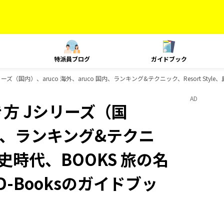
特派員ブログ
ガイドブック
（国内）、aruco 海外、aruco 国内、ランキング&テクニック、Resort Styl
AD
方 Jシリーズ（国
 国内、ランキング&テクニ
、歴史時代、BOOKS 旅の名
-Booksのガイドブッ