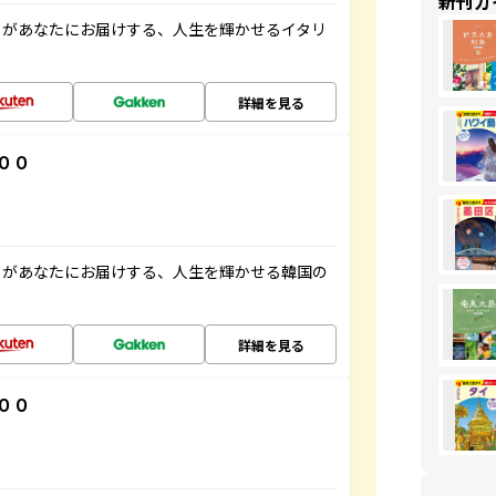
新刊ガ
」があなたにお届けする、人生を輝かせるイタリ
詳細を見る
００
」があなたにお届けする、人生を輝かせる韓国の
詳細を見る
００