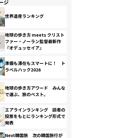
ージ
世界遺産ランキング
地球の歩き方 meets クリスト
ファー・ノーラン監督最新作
『オデュッセイア』
準備も滞在もスマートに！ ト
ラベルハック2026
地球の歩き方アワード みんな
で選ぶ、旅のベスト。
エアラインランキング 読者の
投票をもとにランキング形式で
発表
Next韓国旅 次の韓国旅行が