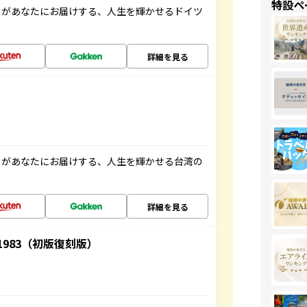
特設ペ
」があなたにお届けする、人生を輝かせるドイツ
詳細を見る
」があなたにお届けする、人生を輝かせる台湾の
詳細を見る
-1983（初版復刻版）