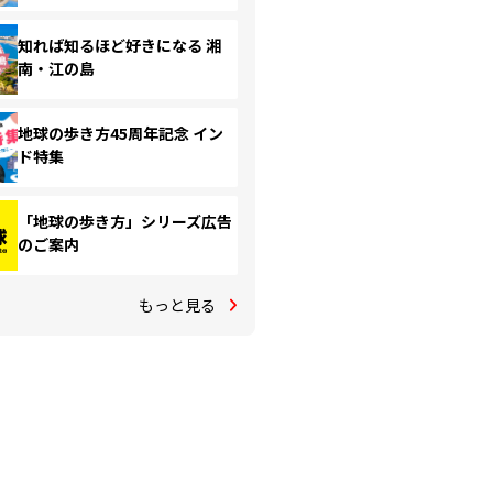
知れば知るほど好きになる 湘
南・江の島
地球の歩き方45周年記念 イン
ド特集
「地球の歩き方」シリーズ広告
のご案内
もっと見る