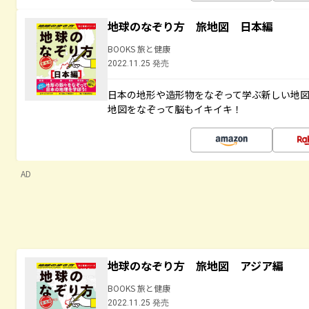
地球のなぞり方 旅地図 日本編
BOOKS 旅と健康
2022.11.25 発売
日本の地形や造形物をなぞって学ぶ新しい地
地図をなぞって脳もイキイキ！
AD
地球のなぞり方 旅地図 アジア編
BOOKS 旅と健康
2022.11.25 発売