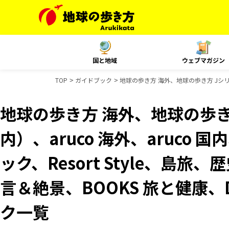
国と地域
ウェブマガジン
TOP
ガイドブック
地球の歩き方 海外、地球の歩き方 Jシリーズ
地球の歩き方 海外、地球の歩き
内）、aruco 海外、aruco
ック、Resort Style、島旅
言＆絶景、BOOKS 旅と健康、D
ク一覧