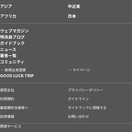
アジア
中近東
アフリカ
日本
ウェブマガジン
特派員ブログ
ガイドブック
ニュース
著者一覧
コミュニティ
新規会員登録
マイページ
GOOD LUCK TRIP
運営会社
プライバシーポリシー
利用規約
ガイドライン
書店御担当者様へ
ガイドブックに投稿する
採用情報
お問い合わせ
関連サービス