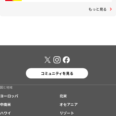
もっと見る
コミュニティを見る
国と地域
ヨーロッパ
北米
中南米
オセアニア
ハワイ
リゾート