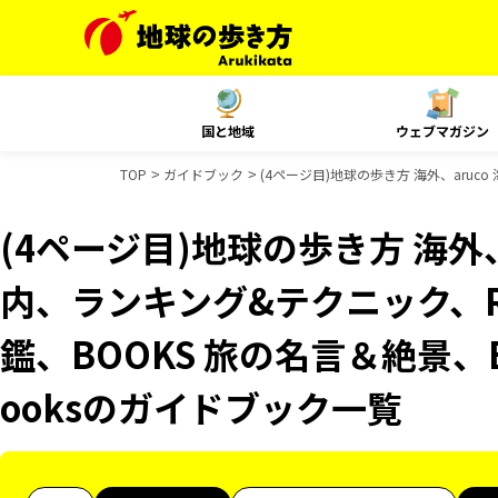
国と地域
ウェブマガジン
TOP
ガイドブック
(4ページ目)地球の歩き方 海外、aruco
(4ページ目)地球の歩き方 海外、a
内、ランキング&テクニック、Res
鑑、BOOKS 旅の名言＆絶景、B
ooksのガイドブック一覧