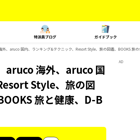
特派員ブログ
ガイドブック
 海外、aruco 国内、ランキング&テクニック、Resort Style、旅の図鑑、BOOKS
AD
ruco 海外、aruco 国
ort Style、旅の図
OOKS 旅と健康、D-B