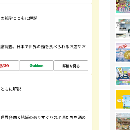
旅の雑学とともに解説
徹底調査。日本で世界の麺を食べられるお店やお
詳細を見る
とともに解説
。世界各国＆地域の選りすぐりの地酒たちを酒の