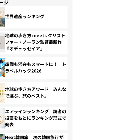
ージ
世界遺産ランキング
地球の歩き方 meets クリスト
ファー・ノーラン監督最新作
『オデュッセイア』
準備も滞在もスマートに！ ト
ラベルハック2026
地球の歩き方アワード みんな
で選ぶ、旅のベスト。
エアラインランキング 読者の
投票をもとにランキング形式で
発表
Next韓国旅 次の韓国旅行が