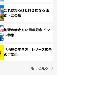
知れば知るほど好きになる 湘
南・江の島
地球の歩き方45周年記念 イン
ド特集
「地球の歩き方」シリーズ広告
のご案内
もっと見る