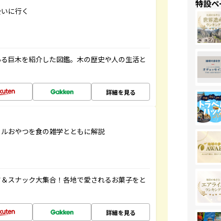
特設ペ
会いに行く
ある巨木を紹介した図鑑。木の歴史や人の生活と
詳細を見る
カルおやつを食の雑学とともに解説
ツ＆スナック大集合！各地で愛されるお菓子をと
詳細を見る