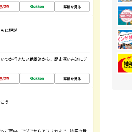
詳細を見る
ともに解説
。いつか行きたい絶景道から、歴史深い古道にデ
詳細を見る
歩こう
所へご案内。アジアからアフリカまで、物語の世