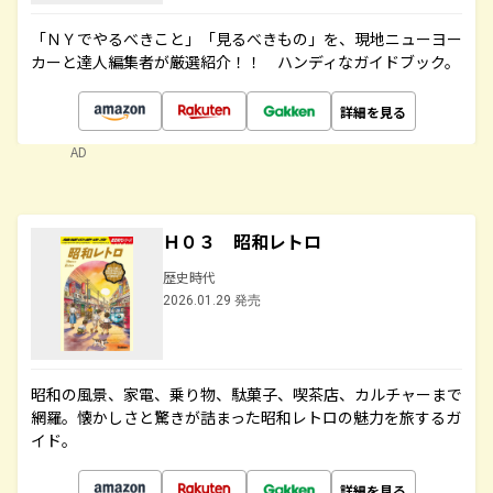
「ＮＹでやるべきこと」「見るべきもの」を、現地ニューヨー
カーと達人編集者が厳選紹介！！ ハンディなガイドブック。
詳細を見る
AD
Ｈ０３ 昭和レトロ
歴史時代
2026.01.29 発売
昭和の風景、家電、乗り物、駄菓子、喫茶店、カルチャーまで
網羅。懐かしさと驚きが詰まった昭和レトロの魅力を旅するガ
イド。
詳細を見る