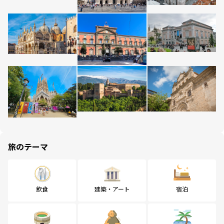
旅のテーマ
飲食
建築・アート
宿泊