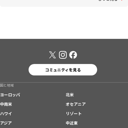
コミュニティを見る
国と地域
ヨーロッパ
北米
中南米
オセアニア
ハワイ
リゾート
アジア
中近東