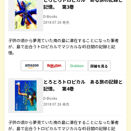
記憶。 第3巻
D-Books
2018.07.26 発売
子供の頃から夢見ていた南の島に滞在することになった筆者
が、島で出合うトロピカルでマジカルな45日間の記録と記
憶。
詳細を見る
とろとろトロピカル ある旅の記録と
記憶。 第4巻
D-Books
2018.07.26 発売
子供の頃から夢見ていた南の島に滞在することになった筆者
が、島で出合うトロピカルでマジカルな45日間の記録と記