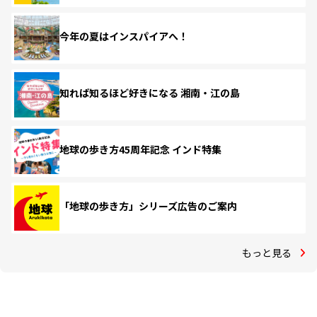
今年の夏はインスパイアへ！
知れば知るほど好きになる 湘南・江の島
地球の歩き方45周年記念 インド特集
「地球の歩き方」シリーズ広告のご案内
もっと見る