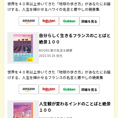
世界を４０年以上歩いてきた「地球の歩き方」があなたにお届
けする、人生を輝かせるハワイの名言と癒やしの絶景集
詳細を見る
自分らしく生きるフランスのことばと
絶景１００
BOOKS 旅の名言＆絶景
2022.05.26 発売
世界を４０年以上歩いてきた「地球の歩き方」があなたにお届
けする、人生を輝かせるフランスの名言と癒やしの絶景集
詳細を見る
人生観が変わるインドのことばと絶景
１００