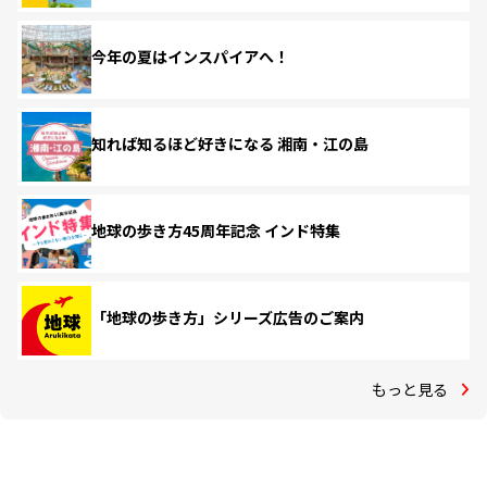
今年の夏はインスパイアへ！
知れば知るほど好きになる 湘南・江の島
地球の歩き方45周年記念 インド特集
「地球の歩き方」シリーズ広告のご案内
もっと見る