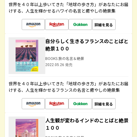
世界を４０年以上歩いてきた「地球の歩き方」があなたにお届
けする、人生を輝かせるハワイの名言と癒やしの絶景集
詳細を見る
自分らしく生きるフランスのことばと
絶景１００
BOOKS 旅の名言＆絶景
2022.05.26 発売
世界を４０年以上歩いてきた「地球の歩き方」があなたにお届
けする、人生を輝かせるフランスの名言と癒やしの絶景集
詳細を見る
人生観が変わるインドのことばと絶景
１００