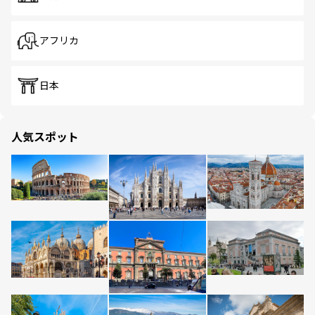
アフリカ
日本
人気スポット