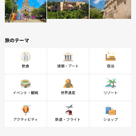
旅のテーマ
飲食
建築・アート
宿泊
イベント・観戦
世界遺産
リゾート
アクティビティ
鉄道・フライト
ショップ