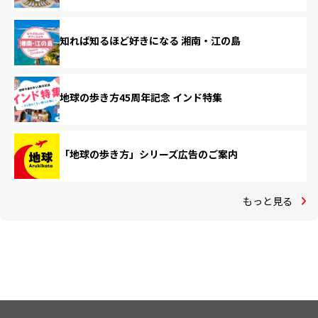
知れば知るほど好きになる 湘南・江の島
地球の歩き方45周年記念 インド特集
「地球の歩き方」シリーズ広告のご案内
もっと見る