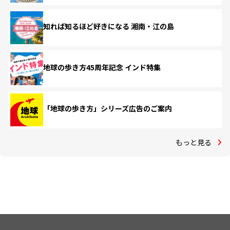
知れば知るほど好きになる 湘南・江の島
地球の歩き方45周年記念 インド特集
「地球の歩き方」シリーズ広告のご案内
もっと見る