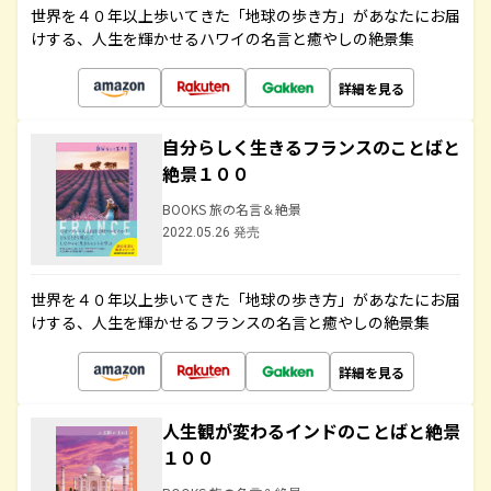
世界を４０年以上歩いてきた「地球の歩き方」があなたにお届
けする、人生を輝かせるハワイの名言と癒やしの絶景集
詳細を見る
自分らしく生きるフランスのことばと
絶景１００
BOOKS 旅の名言＆絶景
2022.05.26 発売
世界を４０年以上歩いてきた「地球の歩き方」があなたにお届
けする、人生を輝かせるフランスの名言と癒やしの絶景集
詳細を見る
人生観が変わるインドのことばと絶景
１００