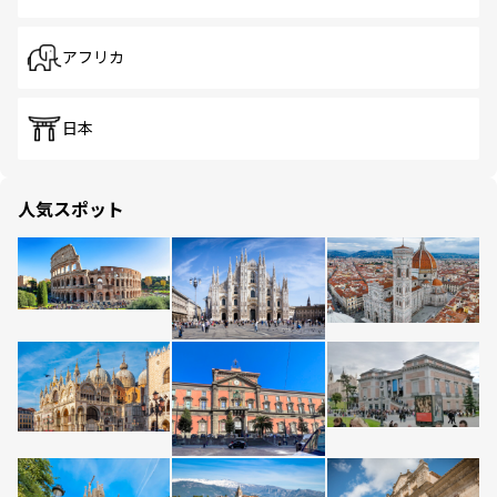
アフリカ
日本
人気スポット