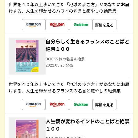
世界を４０年以上歩いてきた「地球の歩き方」があなたにお届
けする、人生を輝かせるハワイの名言と癒やしの絶景集
詳細を見る
自分らしく生きるフランスのことばと
絶景１００
BOOKS 旅の名言＆絶景
2022.05.26 発売
世界を４０年以上歩いてきた「地球の歩き方」があなたにお届
けする、人生を輝かせるフランスの名言と癒やしの絶景集
詳細を見る
人生観が変わるインドのことばと絶景
１００