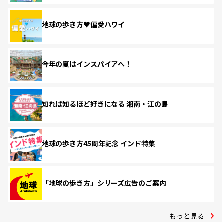
地球の歩き方♥偏愛ハワイ
今年の夏はインスパイアへ！
知れば知るほど好きになる 湘南・江の島
地球の歩き方45周年記念 インド特集
「地球の歩き方」シリーズ広告のご案内
もっと見る