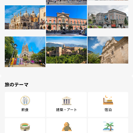
旅のテーマ
飲食
建築・アート
宿泊