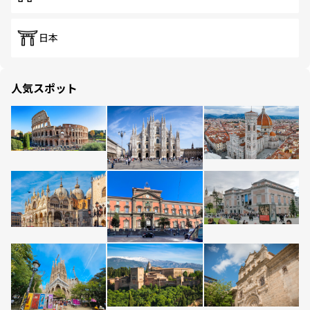
日本
人気スポット