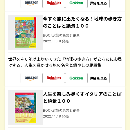
詳細を見る
今すぐ旅に出たくなる！地球の歩き方
のことばと絶景１００
BOOKS 旅の名言＆絶景
2022.11.18 発売
世界を４０年以上歩いてきた「地球の歩き方」があなたにお届
けする、人生を輝かせる旅の名言と癒やしの絶景集
詳細を見る
人生を楽しみ尽くすイタリアのことば
と絶景１００
BOOKS 旅の名言＆絶景
2022.11.18 発売