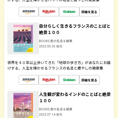
詳細を見る
自分らしく生きるフランスのことばと
絶景１００
BOOKS 旅の名言＆絶景
2022.05.26 発売
世界を４０年以上歩いてきた「地球の歩き方」があなたにお届
けする、人生を輝かせるフランスの名言と癒やしの絶景集
詳細を見る
人生観が変わるインドのことばと絶景
１００
BOOKS 旅の名言＆絶景
2022.07.14 発売