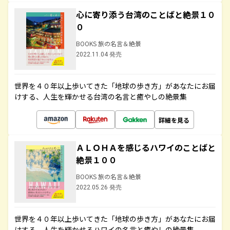
心に寄り添う台湾のことばと絶景１０
０
BOOKS 旅の名言＆絶景
2022.11.04 発売
世界を４０年以上歩いてきた「地球の歩き方」があなたにお届
けする、人生を輝かせる台湾の名言と癒やしの絶景集
詳細を見る
ＡＬＯＨＡを感じるハワイのことばと
絶景１００
BOOKS 旅の名言＆絶景
2022.05.26 発売
世界を４０年以上歩いてきた「地球の歩き方」があなたにお届
けする、人生を輝かせるハワイの名言と癒やしの絶景集