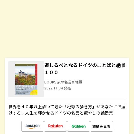
道しるべとなるドイツのことばと絶景
１００
BOOKS 旅の名言＆絶景
2022.11.04 発売
世界を４０年以上歩いてきた「地球の歩き方」があなたにお届
けする、人生を輝かせるドイツの名言と癒やしの絶景集
詳細を見る