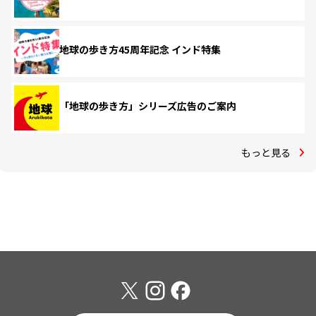
地球の歩き方45周年記念 インド特集
「地球の歩き方」シリーズ広告のご案内
もっと見る