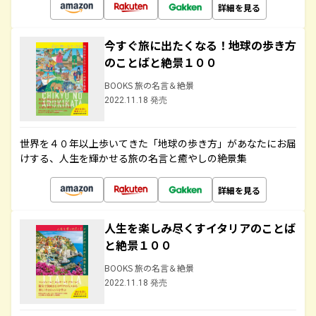
詳細を見る
今すぐ旅に出たくなる！地球の歩き方
のことばと絶景１００
BOOKS 旅の名言＆絶景
2022.11.18 発売
世界を４０年以上歩いてきた「地球の歩き方」があなたにお届
けする、人生を輝かせる旅の名言と癒やしの絶景集
詳細を見る
人生を楽しみ尽くすイタリアのことば
と絶景１００
BOOKS 旅の名言＆絶景
2022.11.18 発売