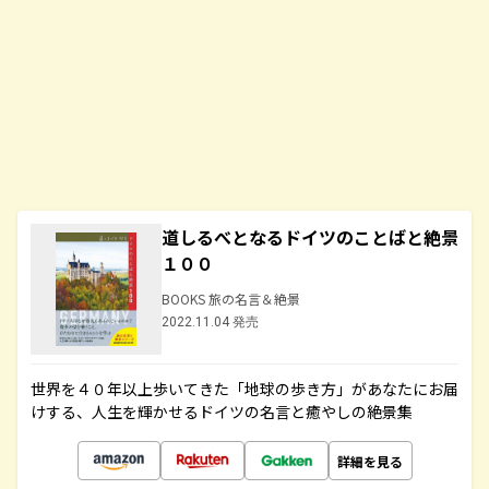
道しるべとなるドイツのことばと絶景
１００
BOOKS 旅の名言＆絶景
2022.11.04 発売
世界を４０年以上歩いてきた「地球の歩き方」があなたにお届
けする、人生を輝かせるドイツの名言と癒やしの絶景集
詳細を見る