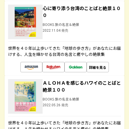
心に寄り添う台湾のことばと絶景１０
０
BOOKS 旅の名言＆絶景
2022.11.04 発売
世界を４０年以上歩いてきた「地球の歩き方」があなたにお届
けする、人生を輝かせる台湾の名言と癒やしの絶景集
詳細を見る
ＡＬＯＨＡを感じるハワイのことばと
絶景１００
BOOKS 旅の名言＆絶景
2022.05.26 発売
世界を４０年以上歩いてきた「地球の歩き方」があなたにお届
けする、人生を輝かせるハワイの名言と癒やしの絶景集