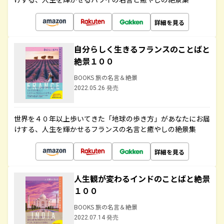
詳細を見る
自分らしく生きるフランスのことばと
絶景１００
BOOKS 旅の名言＆絶景
2022.05.26 発売
世界を４０年以上歩いてきた「地球の歩き方」があなたにお届
けする、人生を輝かせるフランスの名言と癒やしの絶景集
詳細を見る
人生観が変わるインドのことばと絶景
１００
BOOKS 旅の名言＆絶景
2022.07.14 発売