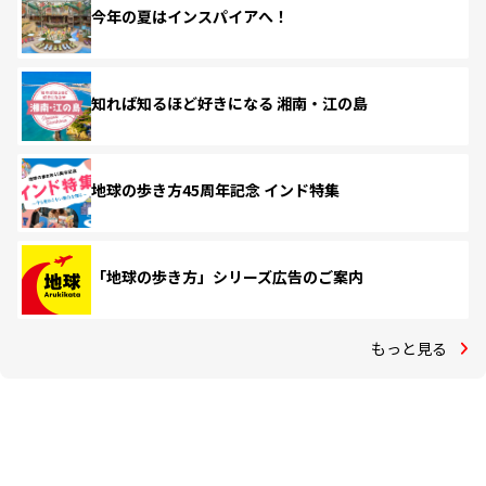
今年の夏はインスパイアへ！
知れば知るほど好きになる 湘南・江の島
地球の歩き方45周年記念 インド特集
「地球の歩き方」シリーズ広告のご案内
もっと見る