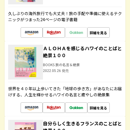
久しぶりの海外旅行でも大丈夫！旅の手配や準備に使えるテク
ニックがつまった24ページの電子書籍
詳細を見る
ＡＬＯＨＡを感じるハワイのことばと
絶景１００
BOOKS 旅の名言＆絶景
2022.05.26 発売
世界を４０年以上歩いてきた「地球の歩き方」があなたにお届
けする、人生を輝かせるハワイの名言と癒やしの絶景集
詳細を見る
自分らしく生きるフランスのことばと