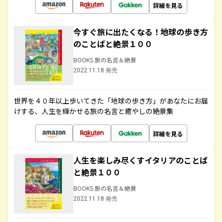
詳細を見る
今すぐ旅に出たくなる！地球の歩き方
のことばと絶景１００
BOOKS 旅の名言＆絶景
2022.11.18 発売
世界を４０年以上歩いてきた「地球の歩き方」があなたにお届
けする、人生を輝かせる旅の名言と癒やしの絶景集
詳細を見る
人生を楽しみ尽くすイタリアのことば
と絶景１００
BOOKS 旅の名言＆絶景
2022.11.18 発売