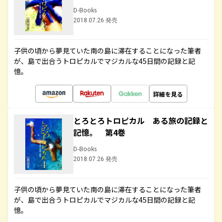
D-Books
2018.07.26 発売
子供の頃から夢見ていた南の島に滞在することになった筆者
が、島で出合うトロピカルでマジカルな45日間の記録と記
憶。
詳細を見る
とろとろトロピカル ある旅の記録と
記憶。 第4巻
D-Books
2018.07.26 発売
子供の頃から夢見ていた南の島に滞在することになった筆者
が、島で出合うトロピカルでマジカルな45日間の記録と記
憶。