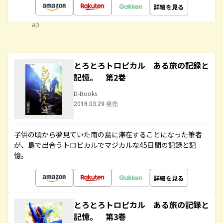
詳細を見る
AD
とろとろトロピカル ある旅の記録と
記憶。 第2巻
D-Books
2018.03.29 発売
子供の頃から夢見ていた南の島に滞在することになった筆者
が、島で出合うトロピカルでマジカルな45日間の記録と記
憶。
詳細を見る
とろとろトロピカル ある旅の記録と
記憶。 第3巻