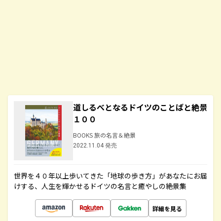
道しるべとなるドイツのことばと絶景
１００
BOOKS 旅の名言＆絶景
2022.11.04 発売
世界を４０年以上歩いてきた「地球の歩き方」があなたにお届
けする、人生を輝かせるドイツの名言と癒やしの絶景集
詳細を見る