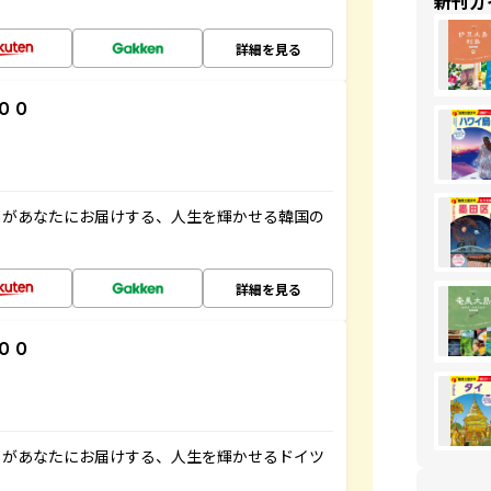
新刊ガ
詳細を見る
００
」があなたにお届けする、人生を輝かせる韓国の
詳細を見る
００
」があなたにお届けする、人生を輝かせるドイツ