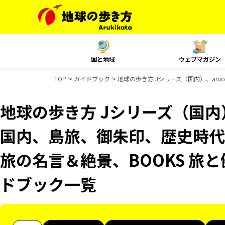
国と地域
ウェブマガジン
TOP
ガイドブック
地球の歩き方 Jシリーズ（国内）、aruc
地球の歩き方 Jシリーズ（国内）、
国内、島旅、御朱印、歴史時代
旅の名言＆絶景、BOOKS 旅と健
ドブック一覧