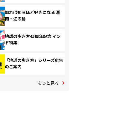
知れば知るほど好きになる 湘
南・江の島
地球の歩き方45周年記念 イン
ド特集
「地球の歩き方」シリーズ広告
のご案内
もっと見る