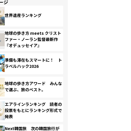
ージ
世界遺産ランキング
地球の歩き方 meets クリスト
ファー・ノーラン監督最新作
『オデュッセイア』
準備も滞在もスマートに！ ト
ラベルハック2026
地球の歩き方アワード みんな
で選ぶ、旅のベスト。
エアラインランキング 読者の
投票をもとにランキング形式で
発表
Next韓国旅 次の韓国旅行が