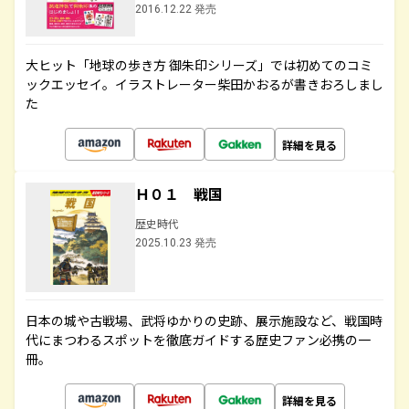
2016.12.22 発売
大ヒット「地球の歩き方 御朱印シリーズ」では初めてのコミ
ックエッセイ。イラストレーター柴田かおるが書きおろしまし
た
詳細を見る
Ｈ０１ 戦国
歴史時代
2025.10.23 発売
日本の城や古戦場、武将ゆかりの史跡、展示施設など、戦国時
代にまつわるスポットを徹底ガイドする歴史ファン必携の一
冊。
詳細を見る