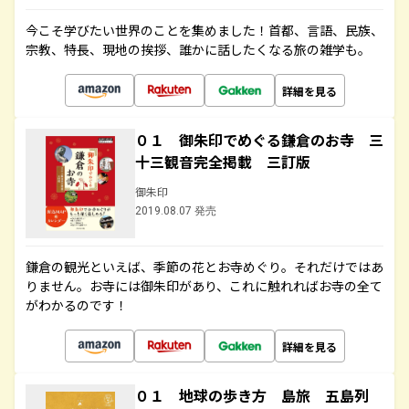
今こそ学びたい世界のことを集めました！首都、言語、民族、
宗教、特長、現地の挨拶、誰かに話したくなる旅の雑学も。
詳細を見る
０１ 御朱印でめぐる鎌倉のお寺 三
十三観音完全掲載 三訂版
御朱印
2019.08.07 発売
鎌倉の観光といえば、季節の花とお寺めぐり。それだけではあ
りません。お寺には御朱印があり、これに触れればお寺の全て
がわかるのです！
詳細を見る
０１ 地球の歩き方 島旅 五島列