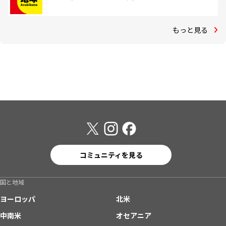
もっと見る
コミュニティを見る
国と地域
ヨーロッパ
北米
中南米
オセアニア