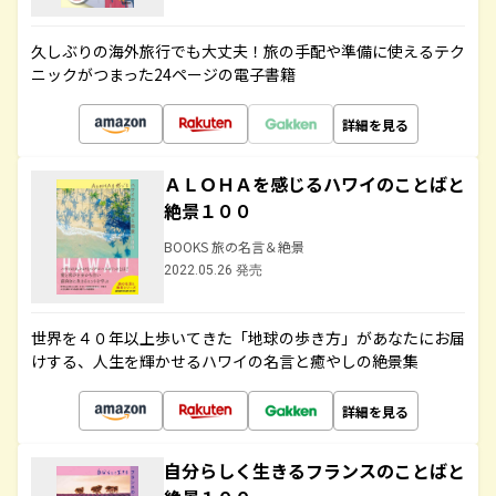
久しぶりの海外旅行でも大丈夫！旅の手配や準備に使えるテク
ニックがつまった24ページの電子書籍
詳細を見る
ＡＬＯＨＡを感じるハワイのことばと
絶景１００
BOOKS 旅の名言＆絶景
2022.05.26 発売
世界を４０年以上歩いてきた「地球の歩き方」があなたにお届
けする、人生を輝かせるハワイの名言と癒やしの絶景集
詳細を見る
自分らしく生きるフランスのことばと