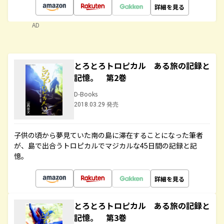
詳細を見る
AD
とろとろトロピカル ある旅の記録と
記憶。 第2巻
D-Books
2018.03.29 発売
子供の頃から夢見ていた南の島に滞在することになった筆者
が、島で出合うトロピカルでマジカルな45日間の記録と記
憶。
詳細を見る
とろとろトロピカル ある旅の記録と
記憶。 第3巻