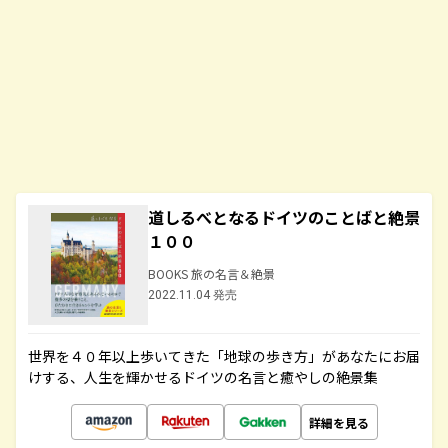
道しるべとなるドイツのことばと絶景
１００
BOOKS 旅の名言＆絶景
2022.11.04 発売
世界を４０年以上歩いてきた「地球の歩き方」があなたにお届
けする、人生を輝かせるドイツの名言と癒やしの絶景集
詳細を見る