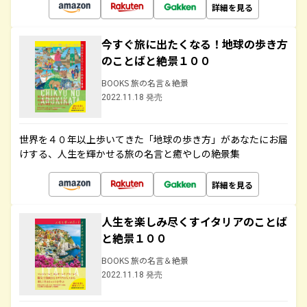
詳細を見る
今すぐ旅に出たくなる！地球の歩き方
のことばと絶景１００
BOOKS 旅の名言＆絶景
2022.11.18 発売
世界を４０年以上歩いてきた「地球の歩き方」があなたにお届
けする、人生を輝かせる旅の名言と癒やしの絶景集
詳細を見る
人生を楽しみ尽くすイタリアのことば
と絶景１００
BOOKS 旅の名言＆絶景
2022.11.18 発売