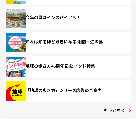
今年の夏はインスパイアへ！
知れば知るほど好きになる 湘南・江の島
地球の歩き方45周年記念 インド特集
「地球の歩き方」シリーズ広告のご案内
もっと見る