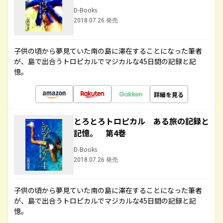
D-Books
2018.07.26 発売
子供の頃から夢見ていた南の島に滞在することになった筆者
が、島で出合うトロピカルでマジカルな45日間の記録と記
憶。
詳細を見る
とろとろトロピカル ある旅の記録と
記憶。 第4巻
D-Books
2018.07.26 発売
子供の頃から夢見ていた南の島に滞在することになった筆者
が、島で出合うトロピカルでマジカルな45日間の記録と記
憶。