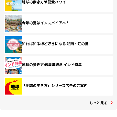
地球の歩き方♥偏愛ハワイ
今年の夏はインスパイアへ！
知れば知るほど好きになる 湘南・江の島
地球の歩き方45周年記念 インド特集
「地球の歩き方」シリーズ広告のご案内
もっと見る