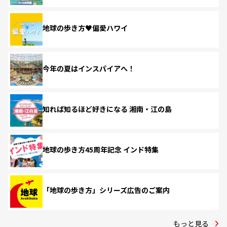
地球の歩き方♥偏愛ハワイ
今年の夏はインスパイアへ！
知れば知るほど好きになる 湘南・江の島
地球の歩き方45周年記念 インド特集
「地球の歩き方」シリーズ広告のご案内
もっと見る