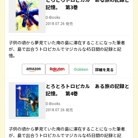
記憶。 第3巻
D-Books
2018.07.26 発売
子供の頃から夢見ていた南の島に滞在することになった筆者
が、島で出合うトロピカルでマジカルな45日間の記録と記
憶。
詳細を見る
とろとろトロピカル ある旅の記録と
記憶。 第4巻
D-Books
2018.07.26 発売
子供の頃から夢見ていた南の島に滞在することになった筆者
が、島で出合うトロピカルでマジカルな45日間の記録と記