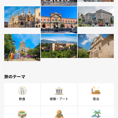
旅のテーマ
飲食
建築・アート
宿泊