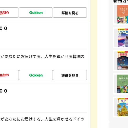
新刊ガ
詳細を見る
００
」があなたにお届けする、人生を輝かせる韓国の
詳細を見る
００
」があなたにお届けする、人生を輝かせるドイツ