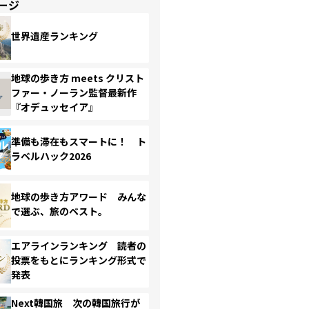
ージ
世界遺産ランキング
地球の歩き方 meets クリスト
ファー・ノーラン監督最新作
『オデュッセイア』
準備も滞在もスマートに！ ト
ラベルハック2026
地球の歩き方アワード みんな
で選ぶ、旅のベスト。
エアラインランキング 読者の
投票をもとにランキング形式で
発表
Next韓国旅 次の韓国旅行が