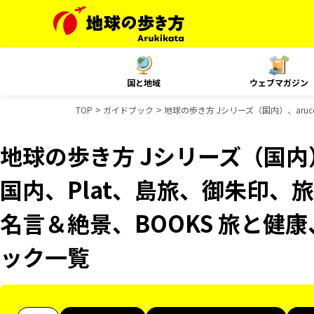
国と地域
ウェブマガジン
TOP
ガイドブック
地球の歩き方 Jシリーズ（国内）、aruc
地球の歩き方 Jシリーズ（国内）、
国内、Plat、島旅、御朱印、旅
名言＆絶景、BOOKS 旅と健康、
ック一覧