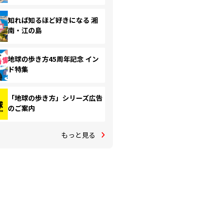
知れば知るほど好きになる 湘
南・江の島
地球の歩き方45周年記念 イン
ド特集
「地球の歩き方」シリーズ広告
のご案内
もっと見る