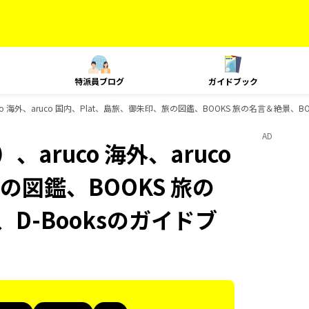
特派員ブログ
ガイドブック
o 海外、aruco 国内、Plat、島旅、御朱印、旅の図鑑、BOOKS 旅の名言＆絶景、BO
AD
aruco 海外、aruco
の図鑑、BOOKS 旅の
D-Booksのガイドブ