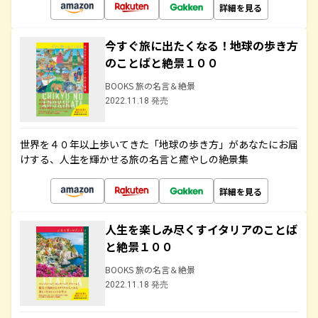
詳細を見る
今すぐ旅に出たくなる！地球の歩き方
のことばと絶景１００
BOOKS 旅の名言＆絶景
2022.11.18 発売
世界を４０年以上歩いてきた「地球の歩き方」があなたにお届
けする、人生を輝かせる旅の名言と癒やしの絶景集
詳細を見る
人生を楽しみ尽くすイタリアのことば
と絶景１００
BOOKS 旅の名言＆絶景
2022.11.18 発売