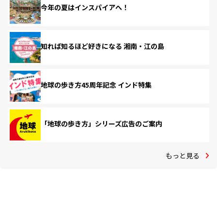
今年の夏はインスパイアへ！
知れば知るほど好きになる 湘南・江の島
地球の歩き方45周年記念 インド特集
「地球の歩き方」シリーズ広告のご案内
もっと見る