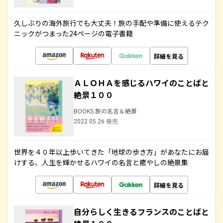
久しぶりの海外旅行でも大丈夫！旅の手配や準備に使えるテク
ニックがつまった24ページの電子書籍
詳細を見る
ＡＬＯＨＡを感じるハワイのことばと
絶景１００
BOOKS 旅の名言＆絶景
2022.05.26 発売
世界を４０年以上歩いてきた「地球の歩き方」があなたにお届
けする、人生を輝かせるハワイの名言と癒やしの絶景集
詳細を見る
自分らしく生きるフランスのことばと