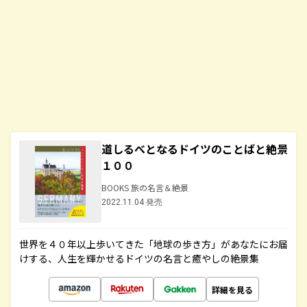
道しるべとなるドイツのことばと絶景
１００
BOOKS 旅の名言＆絶景
2022.11.04 発売
世界を４０年以上歩いてきた「地球の歩き方」があなたにお届
けする、人生を輝かせるドイツの名言と癒やしの絶景集
詳細を見る