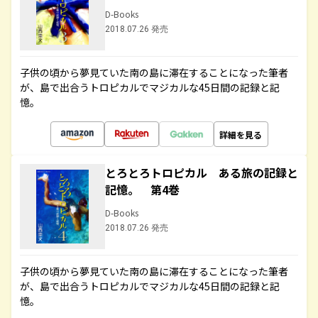
D-Books
2018.07.26 発売
子供の頃から夢見ていた南の島に滞在することになった筆者
が、島で出合うトロピカルでマジカルな45日間の記録と記
憶。
詳細を見る
とろとろトロピカル ある旅の記録と
記憶。 第4巻
D-Books
2018.07.26 発売
子供の頃から夢見ていた南の島に滞在することになった筆者
が、島で出合うトロピカルでマジカルな45日間の記録と記
憶。