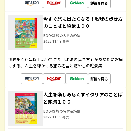
詳細を見る
今すぐ旅に出たくなる！地球の歩き方
のことばと絶景１００
BOOKS 旅の名言＆絶景
2022.11.18 発売
世界を４０年以上歩いてきた「地球の歩き方」があなたにお届
けする、人生を輝かせる旅の名言と癒やしの絶景集
詳細を見る
人生を楽しみ尽くすイタリアのことば
と絶景１００
BOOKS 旅の名言＆絶景
2022.11.18 発売