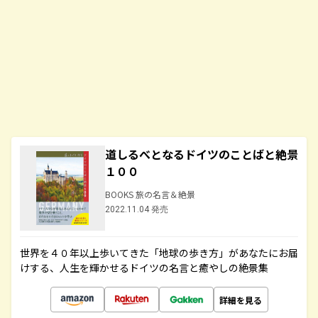
道しるべとなるドイツのことばと絶景
１００
BOOKS 旅の名言＆絶景
2022.11.04 発売
世界を４０年以上歩いてきた「地球の歩き方」があなたにお届
けする、人生を輝かせるドイツの名言と癒やしの絶景集
詳細を見る