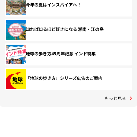
今年の夏はインスパイアへ！
知れば知るほど好きになる 湘南・江の島
地球の歩き方45周年記念 インド特集
「地球の歩き方」シリーズ広告のご案内
もっと見る