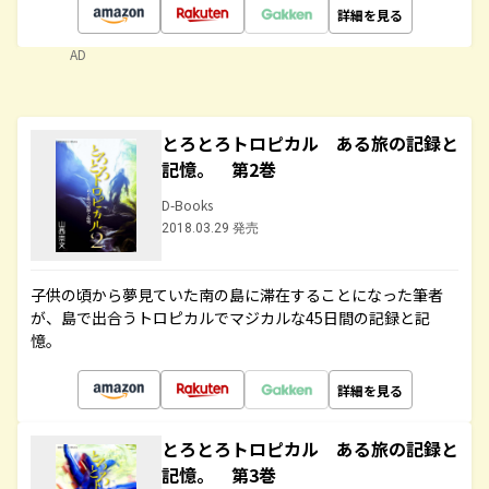
詳細を見る
AD
とろとろトロピカル ある旅の記録と
記憶。 第2巻
D-Books
2018.03.29 発売
子供の頃から夢見ていた南の島に滞在することになった筆者
が、島で出合うトロピカルでマジカルな45日間の記録と記
憶。
詳細を見る
とろとろトロピカル ある旅の記録と
記憶。 第3巻