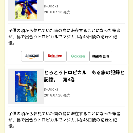
D-Books
2018.07.26 発売
子供の頃から夢見ていた南の島に滞在することになった筆者
が、島で出合うトロピカルでマジカルな45日間の記録と記
憶。
詳細を見る
とろとろトロピカル ある旅の記録と
記憶。 第4巻
D-Books
2018.07.26 発売
子供の頃から夢見ていた南の島に滞在することになった筆者
が、島で出合うトロピカルでマジカルな45日間の記録と記
憶。