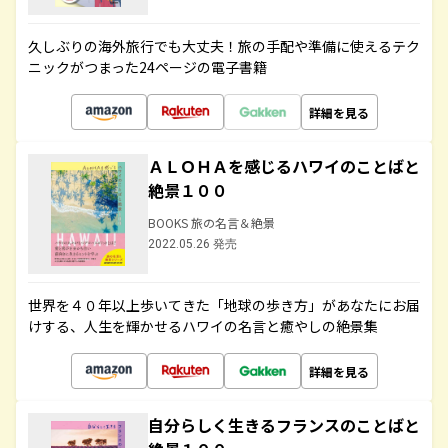
久しぶりの海外旅行でも大丈夫！旅の手配や準備に使えるテク
ニックがつまった24ページの電子書籍
詳細を見る
ＡＬＯＨＡを感じるハワイのことばと
絶景１００
BOOKS 旅の名言＆絶景
2022.05.26 発売
世界を４０年以上歩いてきた「地球の歩き方」があなたにお届
けする、人生を輝かせるハワイの名言と癒やしの絶景集
詳細を見る
自分らしく生きるフランスのことばと