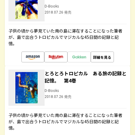
D-Books
2018.07.26 発売
子供の頃から夢見ていた南の島に滞在することになった筆者
が、島で出合うトロピカルでマジカルな45日間の記録と記
憶。
詳細を見る
とろとろトロピカル ある旅の記録と
記憶。 第4巻
D-Books
2018.07.26 発売
子供の頃から夢見ていた南の島に滞在することになった筆者
が、島で出合うトロピカルでマジカルな45日間の記録と記
憶。