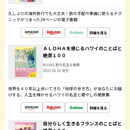
久しぶりの海外旅行でも大丈夫！旅の手配や準備に使えるテク
ニックがつまった24ページの電子書籍
詳細を見る
ＡＬＯＨＡを感じるハワイのことばと
絶景１００
BOOKS 旅の名言＆絶景
2022.05.26 発売
世界を４０年以上歩いてきた「地球の歩き方」があなたにお届
けする、人生を輝かせるハワイの名言と癒やしの絶景集
詳細を見る
自分らしく生きるフランスのことばと