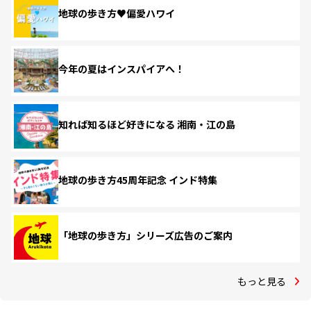
地球の歩き方♥偏愛ハワイ
今年の夏はインスパイアへ！
知れば知るほど好きになる 湘南・江の島
地球の歩き方45周年記念 インド特集
「地球の歩き方」シリーズ広告のご案内
もっと見る