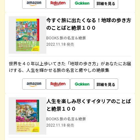
詳細を見る
今すぐ旅に出たくなる！地球の歩き方
のことばと絶景１００
BOOKS 旅の名言＆絶景
2022.11.18 発売
世界を４０年以上歩いてきた「地球の歩き方」があなたにお届
けする、人生を輝かせる旅の名言と癒やしの絶景集
詳細を見る
人生を楽しみ尽くすイタリアのことば
と絶景１００
BOOKS 旅の名言＆絶景
2022.11.18 発売