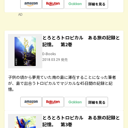
詳細を見る
AD
とろとろトロピカル ある旅の記録と
記憶。 第2巻
D-Books
2018.03.29 発売
子供の頃から夢見ていた南の島に滞在することになった筆者
が、島で出合うトロピカルでマジカルな45日間の記録と記
憶。
詳細を見る
とろとろトロピカル ある旅の記録と
記憶。 第3巻