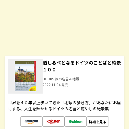
道しるべとなるドイツのことばと絶景
１００
BOOKS 旅の名言＆絶景
2022.11.04 発売
世界を４０年以上歩いてきた「地球の歩き方」があなたにお届
けする、人生を輝かせるドイツの名言と癒やしの絶景集
詳細を見る