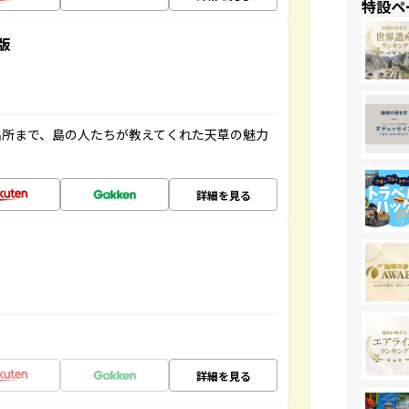
特設ペ
版
名所まで、島の人たちが教えてくれた天草の魅力
詳細を見る
詳細を見る