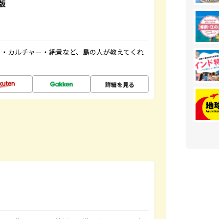
版
メ・カルチャー・絶景など、島の人が教えてくれ
詳細を見る