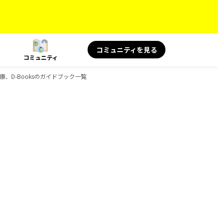
コミュニティを見る
コミュニティ
健康、D-Booksのガイドブック一覧