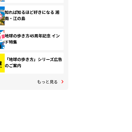
知れば知るほど好きになる 湘
南・江の島
地球の歩き方45周年記念 イン
ド特集
「地球の歩き方」シリーズ広告
のご案内
もっと見る