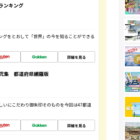
ランキング
ングをとおして「世界」の今を知ることができる
詳細を見る
弐集 都道府県網羅版
しいにこだわり御朱印そのものを今回は47都道
詳細を見る