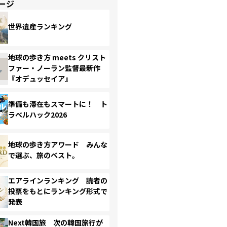
ージ
世界遺産ランキング
地球の歩き方 meets クリスト
ファー・ノーラン監督最新作
『オデュッセイア』
準備も滞在もスマートに！ ト
ラベルハック2026
地球の歩き方アワード みんな
で選ぶ、旅のベスト。
エアラインランキング 読者の
投票をもとにランキング形式で
発表
Next韓国旅 次の韓国旅行が