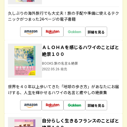
久しぶりの海外旅行でも大丈夫！旅の手配や準備に使えるテク
ニックがつまった24ページの電子書籍
詳細を見る
ＡＬＯＨＡを感じるハワイのことばと
絶景１００
BOOKS 旅の名言＆絶景
2022.05.26 発売
世界を４０年以上歩いてきた「地球の歩き方」があなたにお届
けする、人生を輝かせるハワイの名言と癒やしの絶景集
詳細を見る
自分らしく生きるフランスのことばと