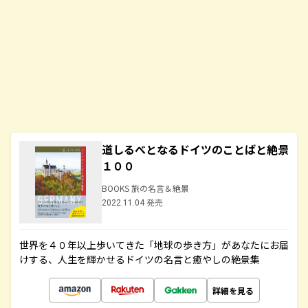
道しるべとなるドイツのことばと絶景
１００
BOOKS 旅の名言＆絶景
2022.11.04 発売
世界を４０年以上歩いてきた「地球の歩き方」があなたにお届
けする、人生を輝かせるドイツの名言と癒やしの絶景集
詳細を見る