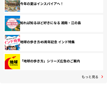
今年の夏はインスパイアへ！
知れば知るほど好きになる 湘南・江の島
地球の歩き方45周年記念 インド特集
「地球の歩き方」シリーズ広告のご案内
もっと見る