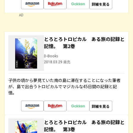
詳細を見る
AD
とろとろトロピカル ある旅の記録と
記憶。 第2巻
D-Books
2018.03.29 発売
子供の頃から夢見ていた南の島に滞在することになった筆者
が、島で出合うトロピカルでマジカルな45日間の記録と記
憶。
詳細を見る
とろとろトロピカル ある旅の記録と
記憶。 第3巻