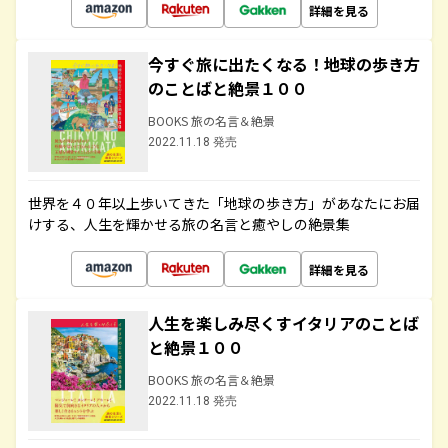
詳細を見る
今すぐ旅に出たくなる！地球の歩き方
のことばと絶景１００
BOOKS 旅の名言＆絶景
2022.11.18 発売
世界を４０年以上歩いてきた「地球の歩き方」があなたにお届
けする、人生を輝かせる旅の名言と癒やしの絶景集
詳細を見る
人生を楽しみ尽くすイタリアのことば
と絶景１００
BOOKS 旅の名言＆絶景
2022.11.18 発売