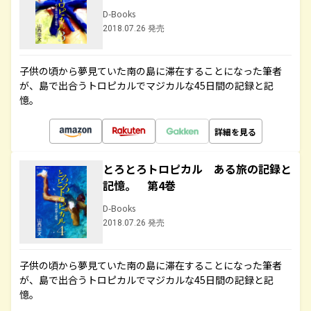
D-Books
2018.07.26 発売
子供の頃から夢見ていた南の島に滞在することになった筆者
が、島で出合うトロピカルでマジカルな45日間の記録と記
憶。
詳細を見る
とろとろトロピカル ある旅の記録と
記憶。 第4巻
D-Books
2018.07.26 発売
子供の頃から夢見ていた南の島に滞在することになった筆者
が、島で出合うトロピカルでマジカルな45日間の記録と記
憶。