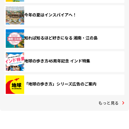
今年の夏はインスパイアへ！
知れば知るほど好きになる 湘南・江の島
地球の歩き方45周年記念 インド特集
「地球の歩き方」シリーズ広告のご案内
もっと見る