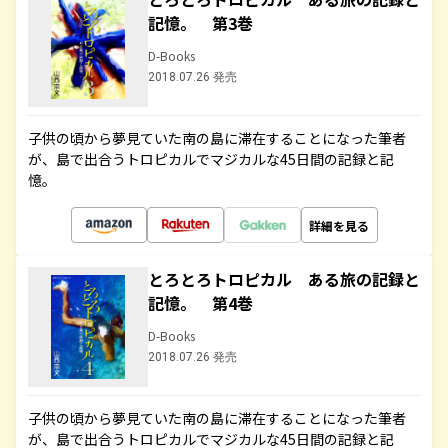
記憶。 第3巻
D-Books
2018.07.26 発売
子供の頃から夢見ていた南の島に滞在することになった筆者
が、島で出合うトロピカルでマジカルな45日間の記録と記
憶。
詳細を見る
とろとろトロピカル ある旅の記録と
記憶。 第4巻
D-Books
2018.07.26 発売
子供の頃から夢見ていた南の島に滞在することになった筆者
が、島で出合うトロピカルでマジカルな45日間の記録と記