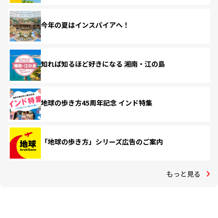
今年の夏はインスパイアへ！
知れば知るほど好きになる 湘南・江の島
地球の歩き方45周年記念 インド特集
「地球の歩き方」シリーズ広告のご案内
もっと見る