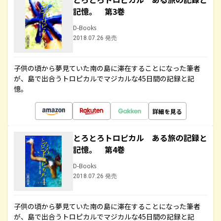
記憶。 第3巻
D-Books
2018.07.26 発売
子供の頃から夢見ていた南の島に滞在することになった筆者
が、島で出合うトロピカルでマジカルな45日間の記録と記
憶。
詳細を見る
とろとろトロピカル ある旅の記録と
記憶。 第4巻
D-Books
2018.07.26 発売
子供の頃から夢見ていた南の島に滞在することになった筆者
が、島で出合うトロピカルでマジカルな45日間の記録と記