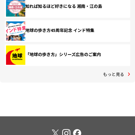
知れば知るほど好きになる 湘南・江の島
地球の歩き方45周年記念 インド特集
「地球の歩き方」シリーズ広告のご案内
もっと見る