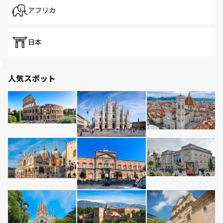
アフリカ
日本
人気スポット