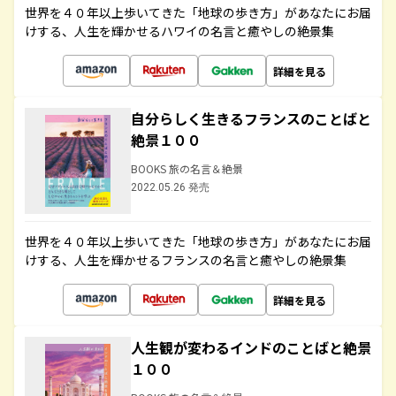
世界を４０年以上歩いてきた「地球の歩き方」があなたにお届
けする、人生を輝かせるハワイの名言と癒やしの絶景集
詳細を見る
自分らしく生きるフランスのことばと
絶景１００
BOOKS 旅の名言＆絶景
2022.05.26 発売
世界を４０年以上歩いてきた「地球の歩き方」があなたにお届
けする、人生を輝かせるフランスの名言と癒やしの絶景集
詳細を見る
人生観が変わるインドのことばと絶景
１００