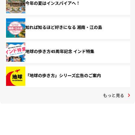
今年の夏はインスパイアへ！
知れば知るほど好きになる 湘南・江の島
地球の歩き方45周年記念 インド特集
「地球の歩き方」シリーズ広告のご案内
もっと見る