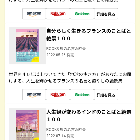
詳細を見る
自分らしく生きるフランスのことばと
絶景１００
BOOKS 旅の名言＆絶景
2022.05.26 発売
世界を４０年以上歩いてきた「地球の歩き方」があなたにお届
けする、人生を輝かせるフランスの名言と癒やしの絶景集
詳細を見る
人生観が変わるインドのことばと絶景
１００
BOOKS 旅の名言＆絶景
2022.07.14 発売