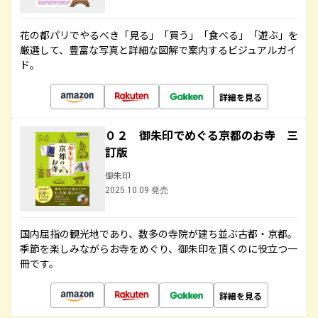
花の都パリでやるべき「見る」「買う」「食べる」「遊ぶ」を
厳選して、豊富な写真と詳細な図解で案内するビジュアルガイ
ド。
詳細を見る
０２ 御朱印でめぐる京都のお寺 三
訂版
御朱印
2025.10.09 発売
国内屈指の観光地であり、数多の寺院が建ち並ぶ古都・京都。
季節を楽しみながらお寺をめぐり、御朱印を頂くのに役立つ一
冊です。
詳細を見る