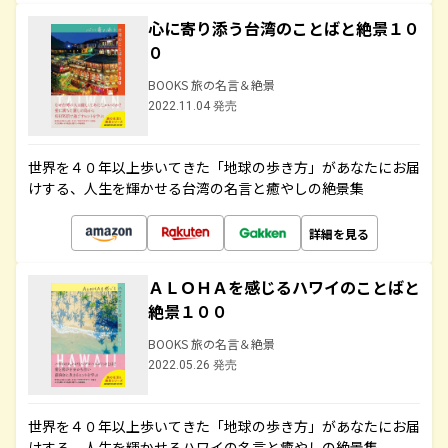
心に寄り添う台湾のことばと絶景１０
０
BOOKS 旅の名言＆絶景
2022.11.04 発売
世界を４０年以上歩いてきた「地球の歩き方」があなたにお届
けする、人生を輝かせる台湾の名言と癒やしの絶景集
詳細を見る
ＡＬＯＨＡを感じるハワイのことばと
絶景１００
BOOKS 旅の名言＆絶景
2022.05.26 発売
世界を４０年以上歩いてきた「地球の歩き方」があなたにお届
けする、人生を輝かせるハワイの名言と癒やしの絶景集