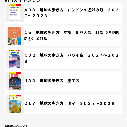
Ａ０３ 地球の歩き方 ロンドン＆近郊の町 ２０２
７～２０２８
１５ 地球の歩き方 島旅 伊豆大島 利島（伊豆諸
島①）３訂版
Ｃ０２ 地球の歩き方 ハワイ島 ２０２７～２０２
８
Ｊ３３ 地球の歩き方 墨田区
Ｄ１７ 地球の歩き方 タイ ２０２７～２０２８
特設ページ