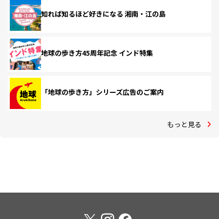
知れば知るほど好きになる 湘南・江の島
地球の歩き方45周年記念 インド特集
「地球の歩き方」シリーズ広告のご案内
もっと見る