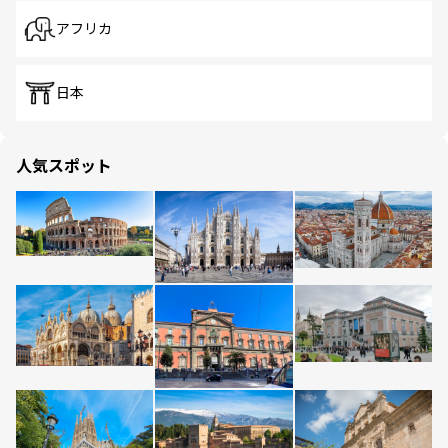
アフリカ
日本
人気スポット