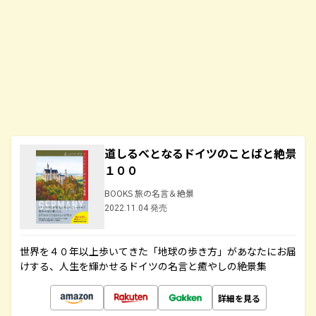
道しるべとなるドイツのことばと絶景
１００
BOOKS 旅の名言＆絶景
2022.11.04 発売
世界を４０年以上歩いてきた「地球の歩き方」があなたにお届
けする、人生を輝かせるドイツの名言と癒やしの絶景集
詳細を見る