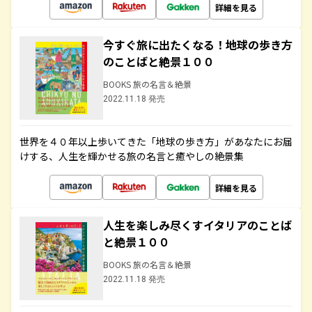
詳細を見る
今すぐ旅に出たくなる！地球の歩き方
のことばと絶景１００
BOOKS 旅の名言＆絶景
2022.11.18 発売
世界を４０年以上歩いてきた「地球の歩き方」があなたにお届
けする、人生を輝かせる旅の名言と癒やしの絶景集
詳細を見る
人生を楽しみ尽くすイタリアのことば
と絶景１００
BOOKS 旅の名言＆絶景
2022.11.18 発売