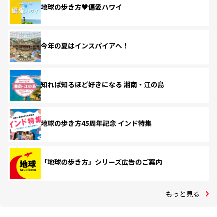
地球の歩き方♥偏愛ハワイ
今年の夏はインスパイアへ！
知れば知るほど好きになる 湘南・江の島
地球の歩き方45周年記念 インド特集
「地球の歩き方」シリーズ広告のご案内
もっと見る