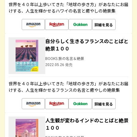
世界を４０年以上歩いてきた「地球の歩き方」があなたにお届
けする、人生を輝かせるハワイの名言と癒やしの絶景集
詳細を見る
自分らしく生きるフランスのことばと
絶景１００
BOOKS 旅の名言＆絶景
2022.05.26 発売
世界を４０年以上歩いてきた「地球の歩き方」があなたにお届
けする、人生を輝かせるフランスの名言と癒やしの絶景集
詳細を見る
人生観が変わるインドのことばと絶景
１００