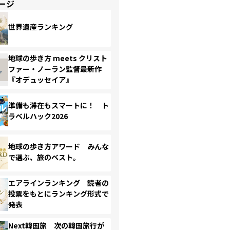
ージ
世界遺産ランキング
地球の歩き方 meets クリスト
ファー・ノーラン監督最新作
『オデュッセイア』
準備も滞在もスマートに！ ト
ラベルハック2026
地球の歩き方アワード みんな
で選ぶ、旅のベスト。
エアラインランキング 読者の
投票をもとにランキング形式で
発表
Next韓国旅 次の韓国旅行が