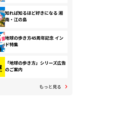
知れば知るほど好きになる 湘
南・江の島
地球の歩き方45周年記念 イン
ド特集
「地球の歩き方」シリーズ広告
のご案内
もっと見る