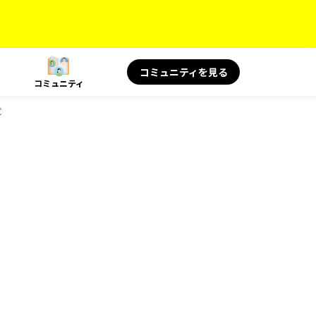
コミュニティを見る
コミュニティ
覧