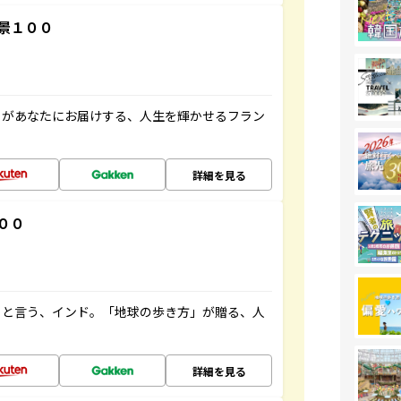
景１００
」があなたにお届けする、人生を輝かせるフラン
詳細を見る
００
ると言う、インド。「地球の歩き方」が贈る、人
詳細を見る