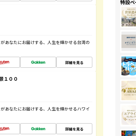
特設ペ
」があなたにお届けする、人生を輝かせる台湾の
詳細を見る
景１００
」があなたにお届けする、人生を輝かせるハワイ
詳細を見る