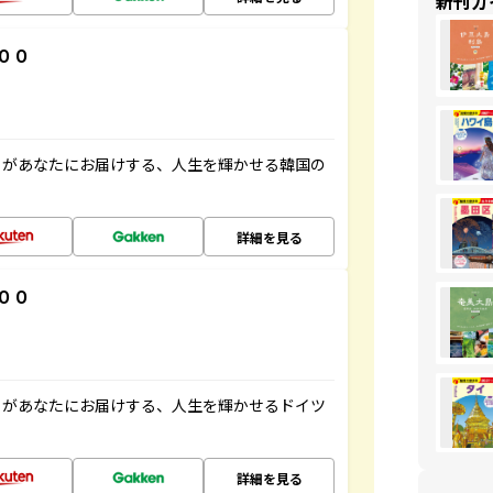
新刊ガ
００
」があなたにお届けする、人生を輝かせる韓国の
詳細を見る
００
」があなたにお届けする、人生を輝かせるドイツ
詳細を見る